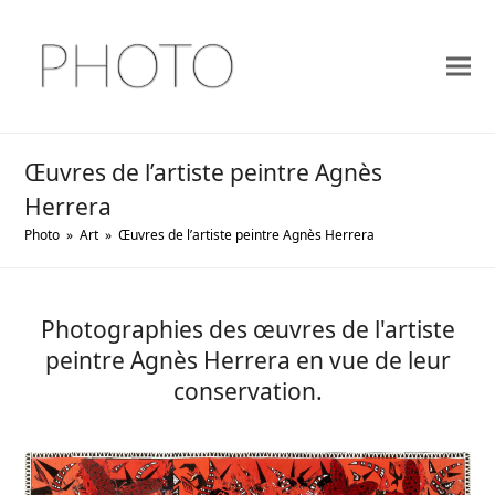
Œuvres de l’artiste peintre Agnès
Herrera
Photo
»
Art
»
Œuvres de l’artiste peintre Agnès Herrera
Photographies des œuvres de l'artiste
peintre Agnès Herrera en vue de leur
conservation.