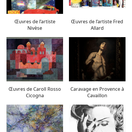
Œuvres de l’artiste
Œuvres de l’artiste Fred
Nivèse
Allard
Œuvres de Caroll Rosso
Caravage en Provence à
Cicogna
Cavaillon