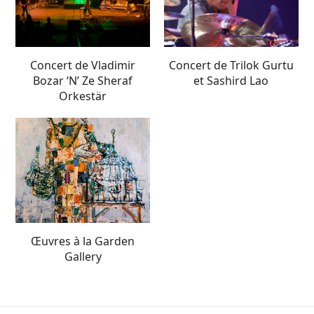
Concert de Vladimir
Concert de Trilok Gurtu
Bozar ‘N’ Ze Sheraf
et Sashird Lao
Orkestär
Œuvres à la Garden
Gallery