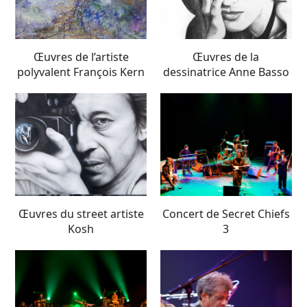
Œuvres de l’artiste
Œuvres de la
polyvalent François Kern
dessinatrice Anne Basso
Œuvres du street artiste
Concert de Secret Chiefs
Kosh
3