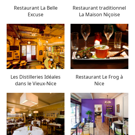
Restaurant La Belle
Restaurant traditionnel
Excuse
La Maison Niçoise
Les Distilleries Idéales
Restaurant Le Frog à
dans le Vieux-Nice
Nice