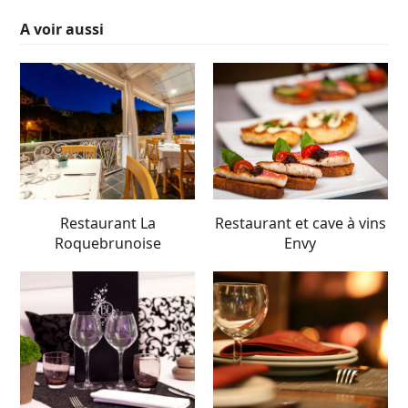
A voir aussi
Restaurant La
Restaurant et cave à vins
Roquebrunoise
Envy