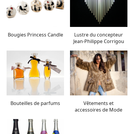
Bougies Princess Candle
Lustre du concepteur
Jean-Philippe Corrigou
Bouteilles de parfums
Vêtements et
accessoires de Mode