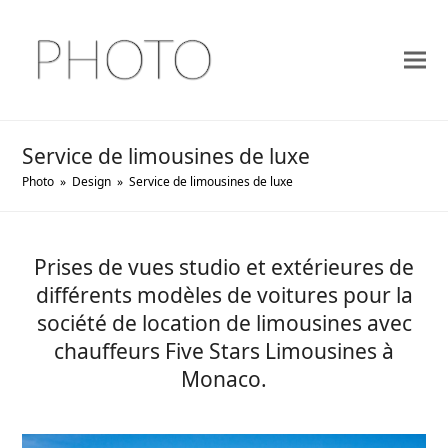
Service de limousines de luxe
Photo
»
Design
»
Service de limousines de luxe
Prises de vues studio et extérieures de
différents modèles de voitures pour la
société de location de limousines avec
chauffeurs Five Stars Limousines à
Monaco.