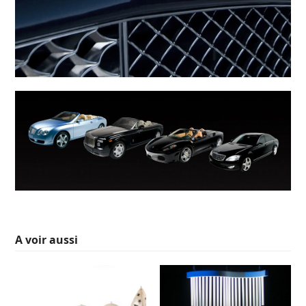
A voir aussi