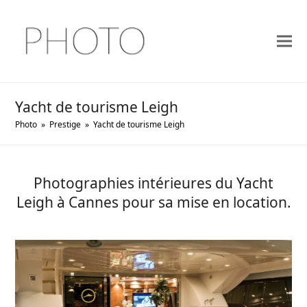
Yacht de tourisme Leigh
Photo
»
Prestige
»
Yacht de tourisme Leigh
Photographies intérieures du Yacht
Leigh à Cannes pour sa mise en location.