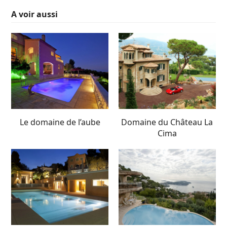
A voir aussi
Le domaine de l’aube
Domaine du Château La
Cima