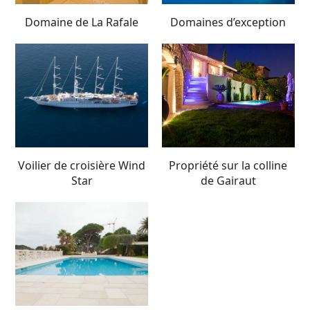
Domaine de La Rafale
Domaines d’exception
Voilier de croisière Wind
Propriété sur la colline
Star
de Gairaut