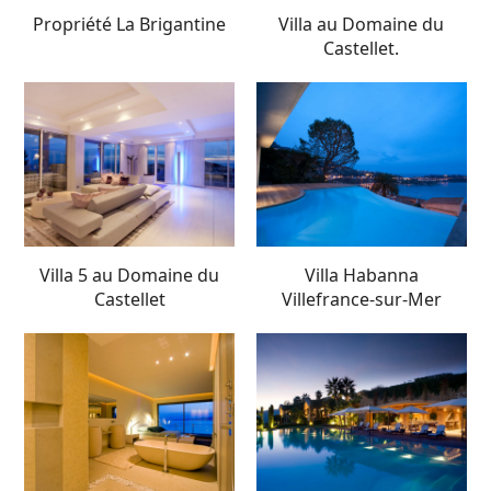
Propriété La Brigantine
Villa au Domaine du
Castellet.
Villa 5 au Domaine du
Villa Habanna
Castellet
Villefrance-sur-Mer